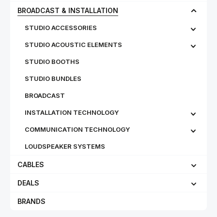
BROADCAST & INSTALLATION
STUDIO ACCESSORIES
STUDIO ACOUSTIC ELEMENTS
STUDIO BOOTHS
STUDIO BUNDLES
BROADCAST
INSTALLATION TECHNOLOGY
COMMUNICATION TECHNOLOGY
LOUDSPEAKER SYSTEMS
CABLES
DEALS
BRANDS