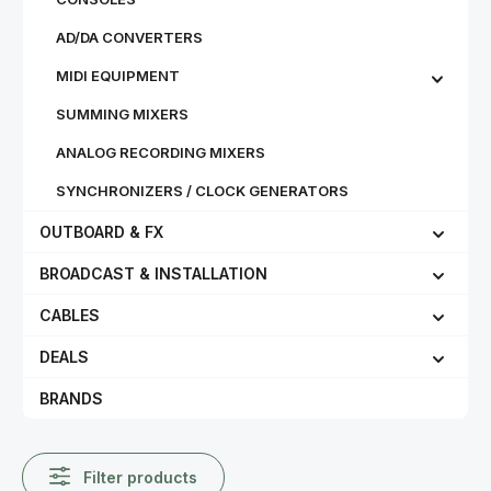
AD/DA CONVERTERS
MIDI EQUIPMENT
SUMMING MIXERS
ANALOG RECORDING MIXERS
SYNCHRONIZERS / CLOCK GENERATORS
OUTBOARD & FX
BROADCAST & INSTALLATION
CABLES
DEALS
BRANDS
Filter products