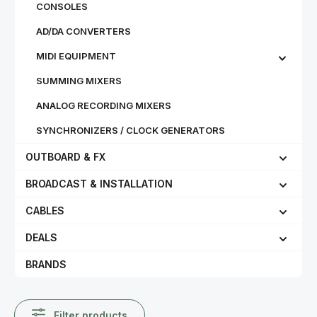
CONSOLES
AD/DA CONVERTERS
MIDI EQUIPMENT
SUMMING MIXERS
ANALOG RECORDING MIXERS
SYNCHRONIZERS / CLOCK GENERATORS
OUTBOARD & FX
BROADCAST & INSTALLATION
CABLES
DEALS
BRANDS
Filter products