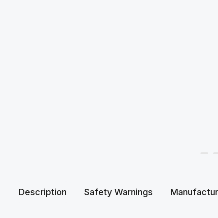
Description
Safety Warnings
Manufactur