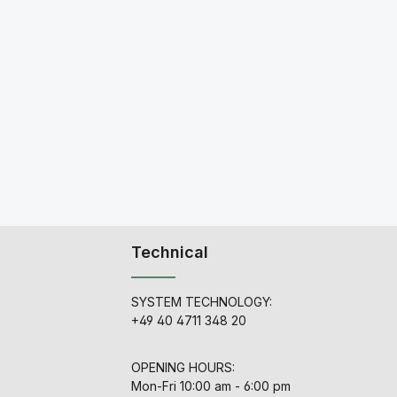
Technical
SYSTEM TECHNOLOGY:
+49 40 4711 348 20
OPENING HOURS:
Mon-Fri 10:00 am - 6:00 pm