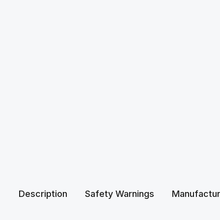
Description
Safety Warnings
Manufactur