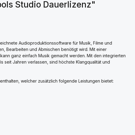
ools Studio Dauerlizenz"
eichnete Audioproduktionssoftware für Musik, Filme und
n, Bearbeiten und Abmischen benötigt wird. Mit einer
kann ganz einfach Musik gemacht werden. Mit den integrierten
is seit Jahren verlassen, sind höchste Klangqualität und
enthalten, welcher zusätzlich folgende Leistungen bietet: