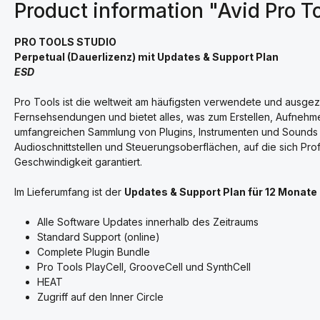
Product information "Avid Pro T
PRO TOOLS STUDIO
Perpetual (Dauerlizenz) mit Updates & Support Plan
ESD
Pro Tools ist die weltweit am häufigsten verwendete und ausgez
Fernsehsendungen und bietet alles, was zum Erstellen, Aufnehme
umfangreichen Sammlung von Plugins, Instrumenten und Sounds 
Audioschnittstellen und Steuerungsoberflächen, auf die sich Prof
Geschwindigkeit garantiert.
Im Lieferumfang ist der
Updates & Support Plan für 12 Monate
Alle Software Updates innerhalb des Zeitraums
Standard Support (online)
Complete Plugin Bundle
Pro Tools PlayCell, GrooveCell und SynthCell
HEAT
Zugriff auf den Inner Circle