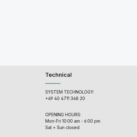
Technical
SYSTEM TECHNOLOGY:
+49 40 4711 348 20
OPENING HOURS:
Mon-Fri 10:00 am - 6:00 pm
Sat + Sun closed